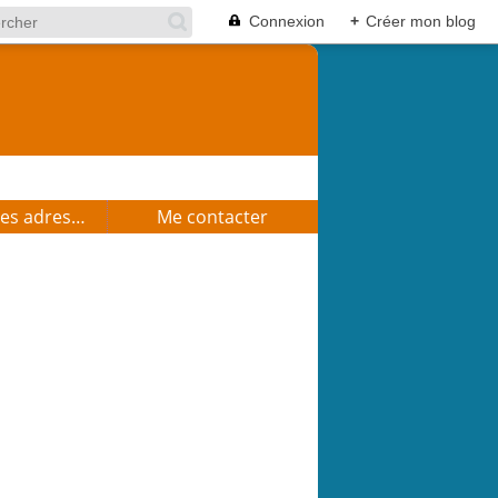
Connexion
+
Créer mon blog
Mes bonnes adresses
Me contacter