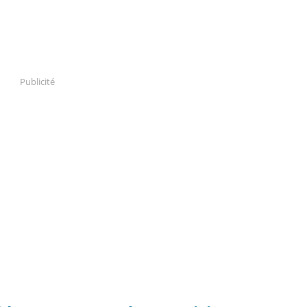
Publicité