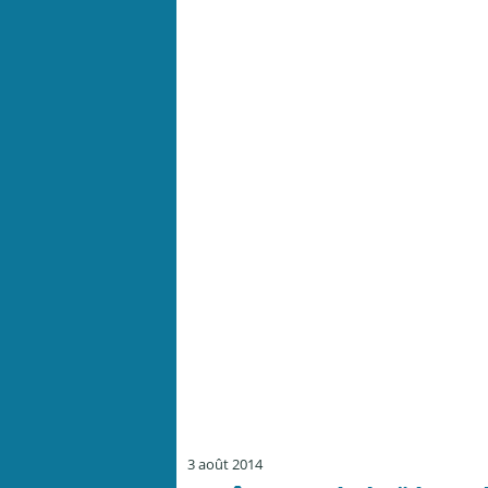
3 août 2014