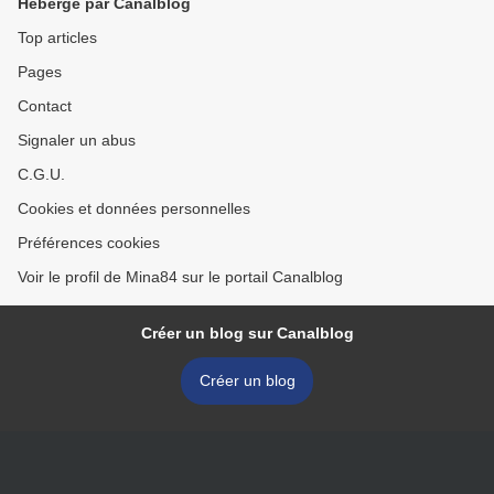
Hébergé par Canalblog
Top articles
Pages
Contact
Signaler un abus
C.G.U.
Cookies et données personnelles
Préférences cookies
Voir le profil de Mina84 sur le portail Canalblog
Créer un blog sur Canalblog
Créer un blog